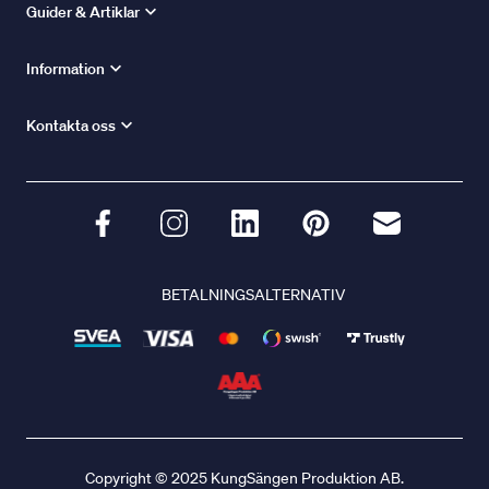
Guider & Artiklar
Information
Kontakta oss
BETALNINGSALTERNATIV
Copyright © 2025 KungSängen Produktion AB.