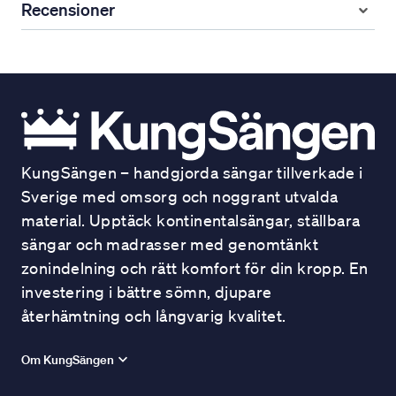
Recensioner
KungSängen – handgjorda sängar tillverkade i
Sverige med omsorg och noggrant utvalda
material. Upptäck kontinentalsängar, ställbara
sängar och madrasser med genomtänkt
zonindelning och rätt komfort för din kropp. En
investering i bättre sömn, djupare
återhämtning och långvarig kvalitet.
Om KungSängen