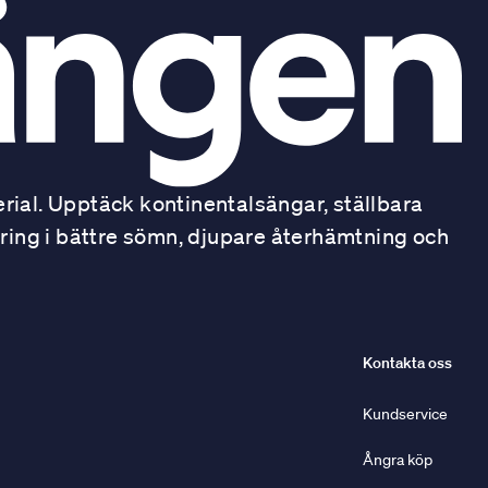
ial. Upptäck kontinentalsängar, ställbara
ring i bättre sömn, djupare återhämtning och
Kontakta oss
Kundservice
Ångra köp