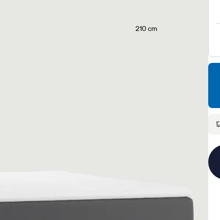
210 cm