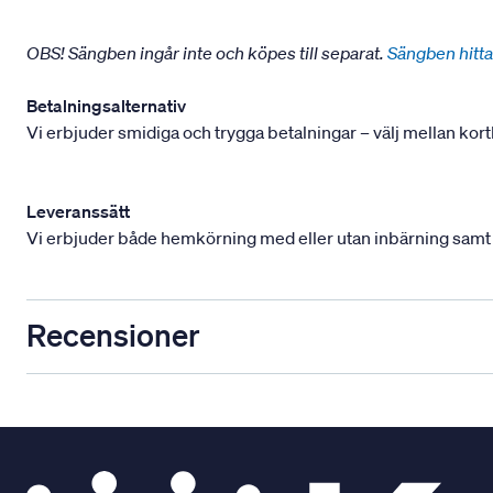
OBS! Sängben ingår inte och köpes till separat.
Sängben hitta
Betalningsalternativ
Vi erbjuder smidiga och trygga betalningar – välj mellan kort
Leveranssätt
Vi erbjuder både hemkörning med eller utan inbärning samt mont
Recensioner