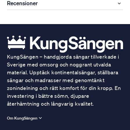
Recensioner
KungSängen – handgjorda sängar tillverkade i
Sverige med omsorg och noggrant utvalda
material. Upptäck kontinentalsängar, ställbara
sängar och madrasser med genomtänkt
zonindelning och rätt komfort för din kropp. En
investering i bättre sömn, djupare
återhämtning och långvarig kvalitet.
Om KungSängen