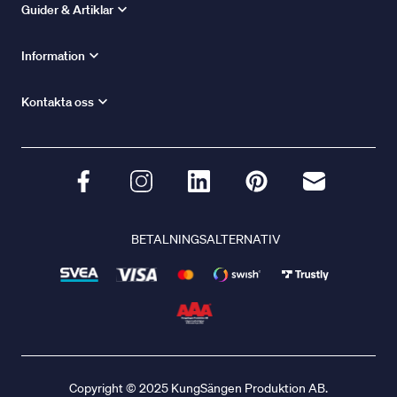
Guider & Artiklar
Information
Kontakta oss
BETALNINGSALTERNATIV
Copyright © 2025 KungSängen Produktion AB.