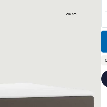
210 cm