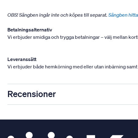
OBS! Sängben ingår inte och köpes till separat.
Sängben hitta
Betalningsalternativ
Vi erbjuder smidiga och trygga betalningar – välj mellan kort
Leveranssätt
Vi erbjuder både hemkörning med eller utan inbärning samt mont
Recensioner