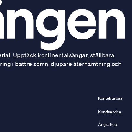
ial. Upptäck kontinentalsängar, ställbara
ring i bättre sömn, djupare återhämtning och
Kontakta oss
Kundservice
Ångra köp