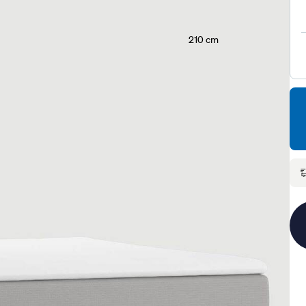
210 cm