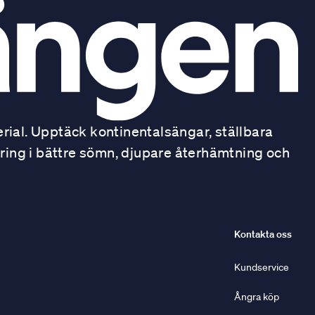
ial. Upptäck kontinentalsängar, ställbara
ring i bättre sömn, djupare återhämtning och
Kontakta oss
Kundservice
Ångra köp