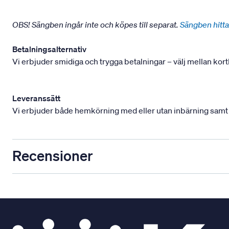
OBS! Sängben ingår inte och köpes till separat.
Sängben hitta
Betalningsalternativ
Vi erbjuder smidiga och trygga betalningar – välj mellan kort
Leveranssätt
Vi erbjuder både hemkörning med eller utan inbärning samt mont
Recensioner