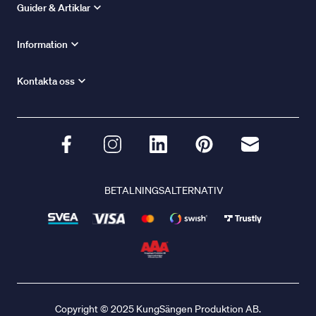
Guider & Artiklar
Information
Kontakta oss
BETALNINGSALTERNATIV
Copyright © 2025 KungSängen Produktion AB.