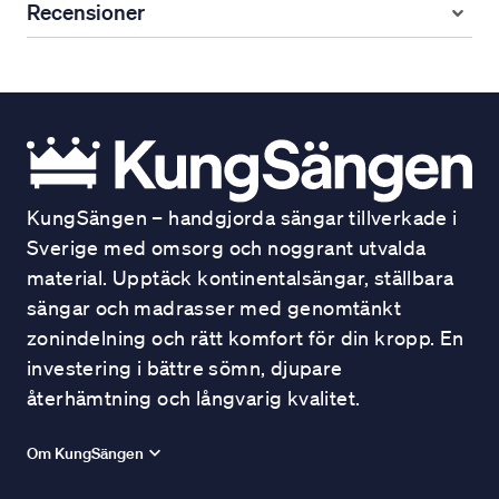
Recensioner
KungSängen – handgjorda sängar tillverkade i
Sverige med omsorg och noggrant utvalda
material. Upptäck kontinentalsängar, ställbara
sängar och madrasser med genomtänkt
zonindelning och rätt komfort för din kropp. En
investering i bättre sömn, djupare
återhämtning och långvarig kvalitet.
Om KungSängen