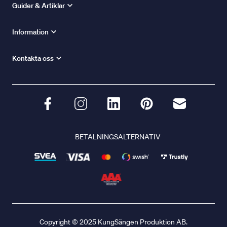
Guider & Artiklar
Information
Kontakta oss
BETALNINGSALTERNATIV
Copyright © 2025 KungSängen Produktion AB.