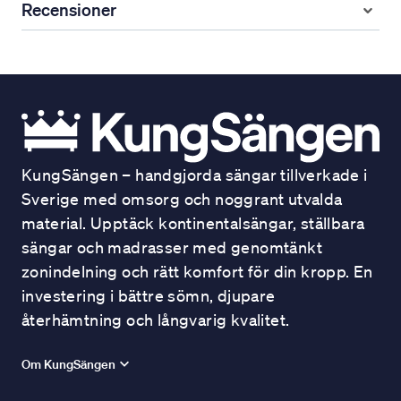
Recensioner
KungSängen – handgjorda sängar tillverkade i
Sverige med omsorg och noggrant utvalda
material. Upptäck kontinentalsängar, ställbara
sängar och madrasser med genomtänkt
zonindelning och rätt komfort för din kropp. En
investering i bättre sömn, djupare
återhämtning och långvarig kvalitet.
Om KungSängen