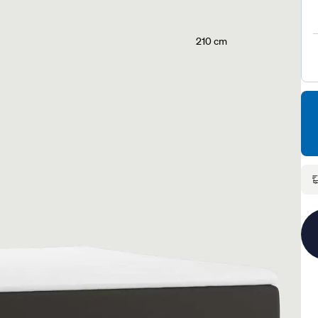
210 cm