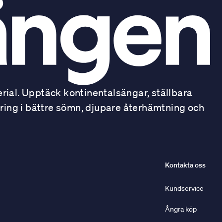
ial. Upptäck kontinentalsängar, ställbara
ring i bättre sömn, djupare återhämtning och
Kontakta oss
Kundservice
Ångra köp