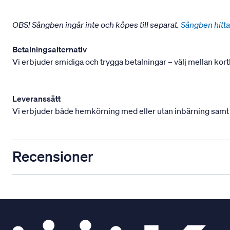
OBS! Sängben ingår inte och köpes till separat.
Sängben hitta
Betalningsalternativ
Vi erbjuder smidiga och trygga betalningar – välj mellan kort
Leveranssätt
Vi erbjuder både hemkörning med eller utan inbärning samt mont
Recensioner