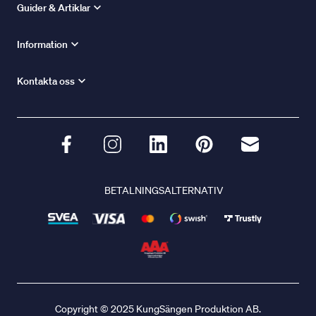
Guider & Artiklar
Information
Kontakta oss
BETALNINGSALTERNATIV
Copyright © 2025 KungSängen Produktion AB.