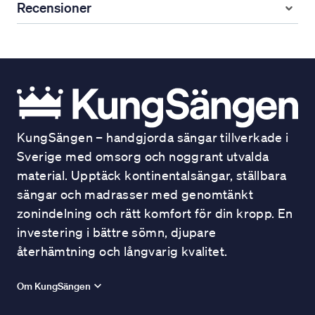
Recensioner
KungSängen – handgjorda sängar tillverkade i
Sverige med omsorg och noggrant utvalda
material. Upptäck kontinentalsängar, ställbara
sängar och madrasser med genomtänkt
zonindelning och rätt komfort för din kropp. En
investering i bättre sömn, djupare
återhämtning och långvarig kvalitet.
Om KungSängen