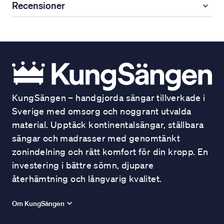
Recensioner
KungSängen – handgjorda sängar tillverkade i
Sverige med omsorg och noggrant utvalda
material. Upptäck kontinentalsängar, ställbara
sängar och madrasser med genomtänkt
zonindelning och rätt komfort för din kropp. En
investering i bättre sömn, djupare
återhämtning och långvarig kvalitet.
Om KungSängen