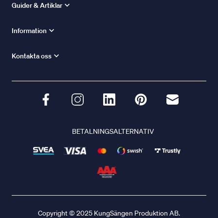
Guider & Artiklar
Information
Kontakta oss
BETALNINGSALTERNATIV
Copyright © 2025 KungSängen Produktion AB.