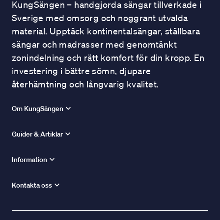
KungSängen – handgjorda sängar tillverkade i
Sverige med omsorg och noggrant utvalda
material. Upptäck kontinentalsängar, ställbara
sängar och madrasser med genomtänkt
zonindelning och rätt komfort för din kropp. En
investering i bättre sömn, djupare
återhämtning och långvarig kvalitet.
Om KungSängen
Guider & Artiklar
Information
Kontakta oss