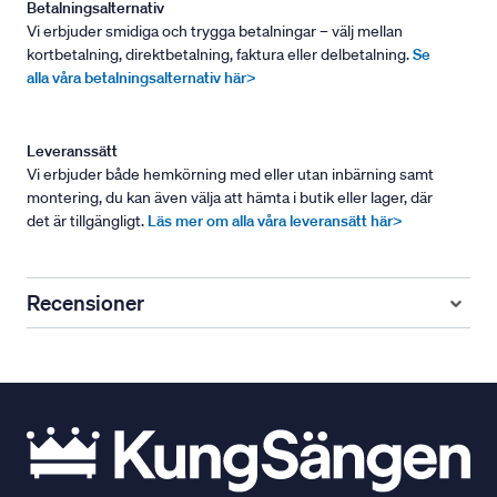
Betalningsalternativ
Vi erbjuder smidiga och trygga betalningar – välj mellan
kortbetalning, direktbetalning, faktura eller delbetalning.
Se
alla våra betalningsalternativ här>
Leveranssätt
Vi erbjuder både hemkörning med eller utan inbärning samt
montering, du kan även välja att hämta i butik eller lager, där
det är tillgängligt.
Läs mer om alla våra leveransätt här>
Recensioner