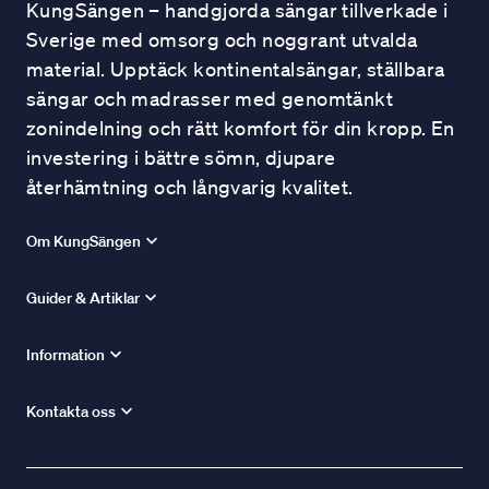
KungSängen – handgjorda sängar tillverkade i
Sverige med omsorg och noggrant utvalda
material. Upptäck kontinentalsängar, ställbara
sängar och madrasser med genomtänkt
zonindelning och rätt komfort för din kropp. En
investering i bättre sömn, djupare
återhämtning och långvarig kvalitet.
Om KungSängen
Guider & Artiklar
Information
Kontakta oss