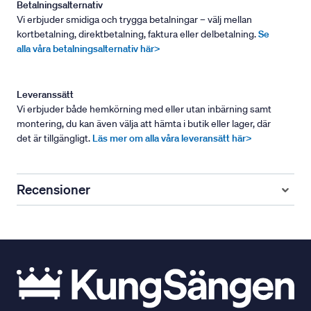
Betalningsalternativ
Vi erbjuder smidiga och trygga betalningar – välj mellan
kortbetalning, direktbetalning, faktura eller delbetalning.
Se
alla våra betalningsalternativ här>
Leveranssätt
Vi erbjuder både hemkörning med eller utan inbärning samt
montering, du kan även välja att hämta i butik eller lager, där
det är tillgängligt.
Läs mer om alla våra leveransätt här>
Recensioner