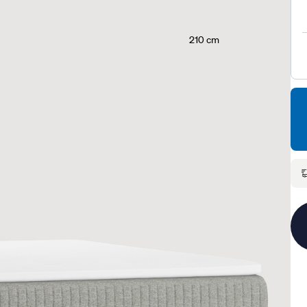
210 cm