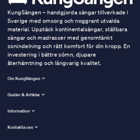
KungSängen – handgjorda sängar tillverkade i
Sverige med omsorg och noggrant utvalda
material. Upptäck kontinentalsängar, ställbara
sängar och madrasser med genomtänkt
zonindelning och rätt komfort för din kropp. En
investering i bättre sömn, djupare
återhämtning och långvarig kvalitet.
Om KungSängen
Guider & Artiklar
Information
Kontakta oss