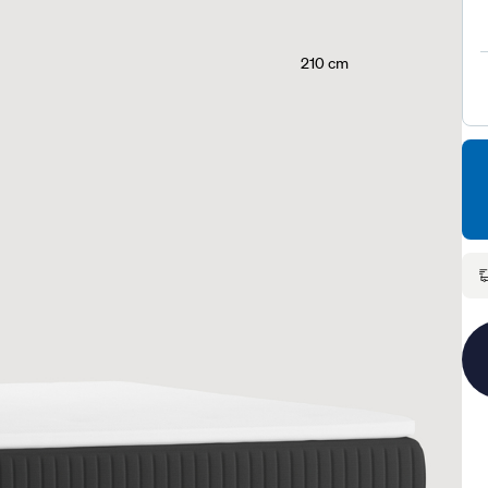
210 cm