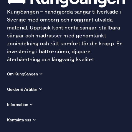
KungSängen – handgjorda sängar tillverkade i
Sverige med omsorg och noggrant utvalda
material. Upptäck kontinentalsängar, ställbara
sängar och madrasser med genomtänkt
zonindelning och rätt komfort för din kropp. En
investering i bättre sömn, djupare
återhämtning och långvarig kvalitet.
Om KungSängen
Guider & Artiklar
Information
Kontakta oss