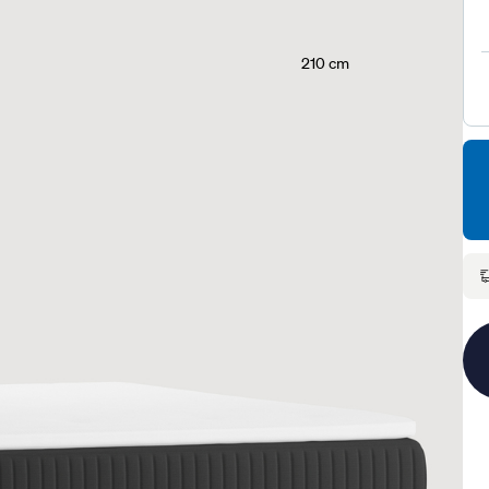
210 cm