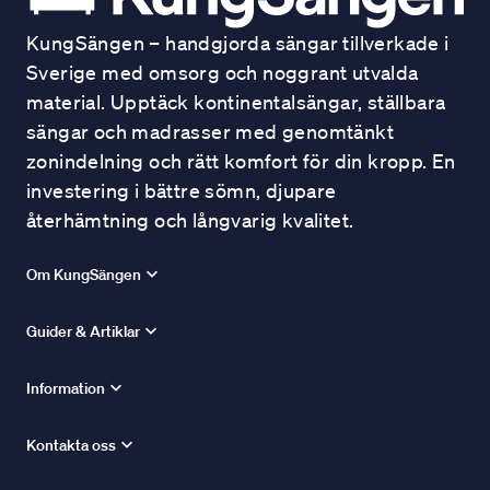
KungSängen – handgjorda sängar tillverkade i
Sverige med omsorg och noggrant utvalda
material. Upptäck kontinentalsängar, ställbara
sängar och madrasser med genomtänkt
zonindelning och rätt komfort för din kropp. En
investering i bättre sömn, djupare
återhämtning och långvarig kvalitet.
Om KungSängen
Guider & Artiklar
Information
Kontakta oss