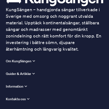
KungSängen – handgjorda sängar tillverkade i
Sverige med omsorg och noggrant utvalda
material. Upptäck kontinentalsängar, ställbara
sängar och madrasser med genomtänkt
zonindelning och rätt komfort för din kropp. En
investering i bättre sömn, djupare
återhämtning och långvarig kvalitet.
Om KungSängen
Guider & Artiklar
Information
Kontakta oss