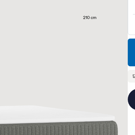
210 cm