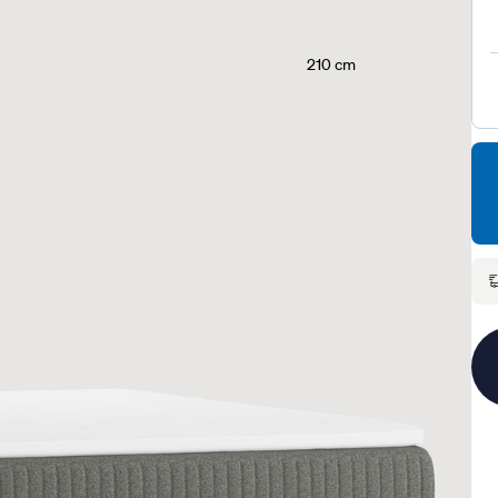
210 cm