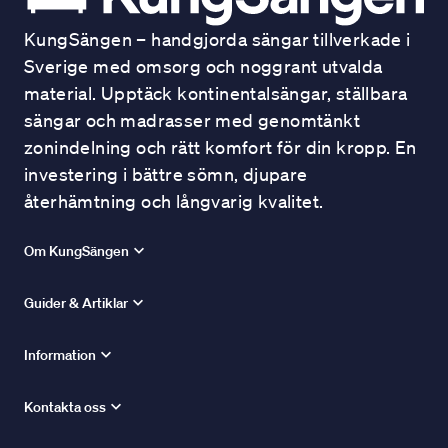
KungSängen – handgjorda sängar tillverkade i
Sverige med omsorg och noggrant utvalda
material. Upptäck kontinentalsängar, ställbara
sängar och madrasser med genomtänkt
zonindelning och rätt komfort för din kropp. En
investering i bättre sömn, djupare
återhämtning och långvarig kvalitet.
Om KungSängen
Guider & Artiklar
Information
Kontakta oss