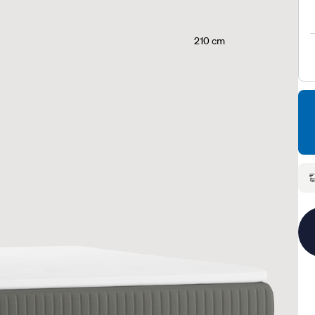
210 cm