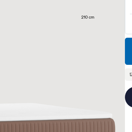
210 cm