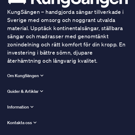
KungSängen – handgjorda sängar tillverkade i
Sverige med omsorg och noggrant utvalda
material. Upptäck kontinentalsängar, ställbara
sängar och madrasser med genomtänkt
zonindelning och rätt komfort för din kropp. En
investering i bättre sömn, djupare
återhämtning och långvarig kvalitet.
Om KungSängen
Guider & Artiklar
Information
Kontakta oss