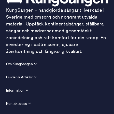
KungSängen – handgjorda sängar tillverkade i
Sverige med omsorg och noggrant utvalda
material. Upptäck kontinentalsängar, ställbara
sängar och madrasser med genomtänkt
zonindelning och rätt komfort för din kropp. En
investering i bättre sömn, djupare
återhämtning och långvarig kvalitet.
Om KungSängen
Guider & Artiklar
Information
Kontakta oss