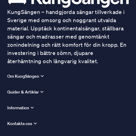
KungSängen – handgjorda sängar tillverkade i
Sverige med omsorg och noggrant utvalda
material. Upptäck kontinentalsängar, ställbara
sängar och madrasser med genomtänkt
zonindelning och rätt komfort för din kropp. En
investering i bättre sömn, djupare
återhämtning och långvarig kvalitet.
Om KungSängen
Guider & Artiklar
Information
Kontakta oss