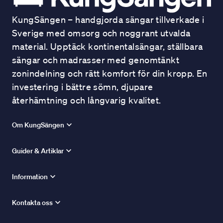
KungSängen – handgjorda sängar tillverkade i
Sverige med omsorg och noggrant utvalda
material. Upptäck kontinentalsängar, ställbara
sängar och madrasser med genomtänkt
zonindelning och rätt komfort för din kropp. En
investering i bättre sömn, djupare
återhämtning och långvarig kvalitet.
Om KungSängen
Guider & Artiklar
Information
Kontakta oss