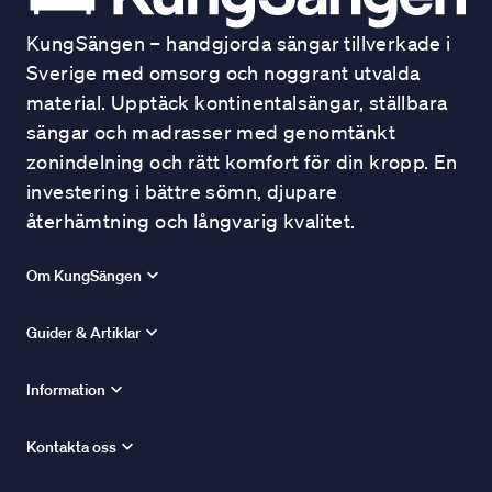
KungSängen – handgjorda sängar tillverkade i
Sverige med omsorg och noggrant utvalda
material. Upptäck kontinentalsängar, ställbara
sängar och madrasser med genomtänkt
zonindelning och rätt komfort för din kropp. En
investering i bättre sömn, djupare
återhämtning och långvarig kvalitet.
Om KungSängen
Guider & Artiklar
Information
Kontakta oss