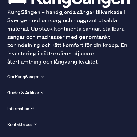
KungSängen – handgjorda sängar tillverkade i
Sverige med omsorg och noggrant utvalda
material. Upptäck kontinentalsängar, ställbara
sängar och madrasser med genomtänkt
zonindelning och rätt komfort för din kropp. En
investering i bättre sömn, djupare
återhämtning och långvarig kvalitet.
Om KungSängen
Guider & Artiklar
Information
Kontakta oss