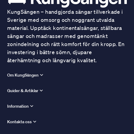
KungSängen – handgjorda sängar tillverkade i
Sverige med omsorg och noggrant utvalda
material. Upptäck kontinentalsängar, ställbara
sängar och madrasser med genomtänkt
zonindelning och rätt komfort för din kropp. En
investering i bättre sömn, djupare
återhämtning och långvarig kvalitet.
Om KungSängen
Guider & Artiklar
Information
Kontakta oss