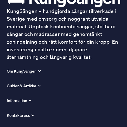
KungSängen – handgjorda sängar tillverkade i
Sverige med omsorg och noggrant utvalda
material. Upptäck kontinentalsängar, ställbara
sängar och madrasser med genomtänkt
zonindelning och rätt komfort för din kropp. En
investering i bättre sömn, djupare
återhämtning och långvarig kvalitet.
Om KungSängen
Guider & Artiklar
Information
Kontakta oss