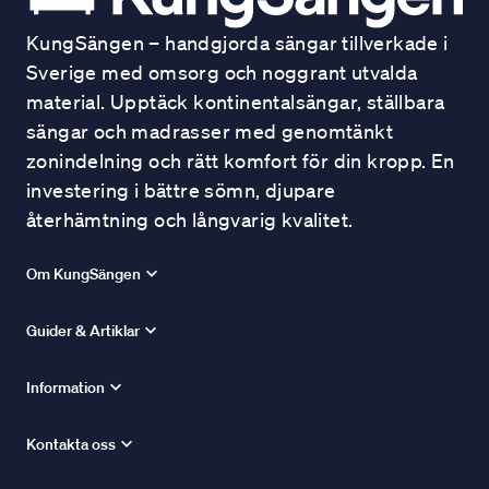
KungSängen – handgjorda sängar tillverkade i
Sverige med omsorg och noggrant utvalda
material. Upptäck kontinentalsängar, ställbara
sängar och madrasser med genomtänkt
zonindelning och rätt komfort för din kropp. En
investering i bättre sömn, djupare
återhämtning och långvarig kvalitet.
Om KungSängen
Guider & Artiklar
Information
Kontakta oss