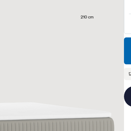
210 cm