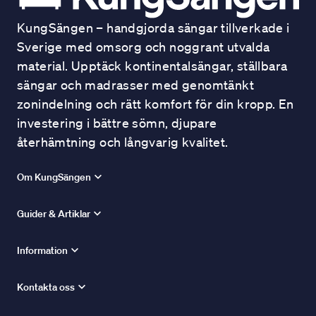
KungSängen – handgjorda sängar tillverkade i
Sverige med omsorg och noggrant utvalda
material. Upptäck kontinentalsängar, ställbara
sängar och madrasser med genomtänkt
zonindelning och rätt komfort för din kropp. En
investering i bättre sömn, djupare
återhämtning och långvarig kvalitet.
Om KungSängen
Guider & Artiklar
Information
Kontakta oss