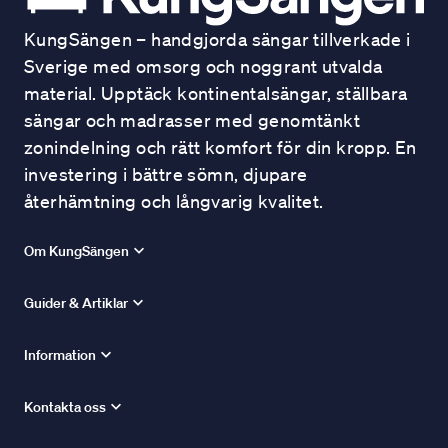
KungSängen – handgjorda sängar tillverkade i
Sverige med omsorg och noggrant utvalda
material. Upptäck kontinentalsängar, ställbara
sängar och madrasser med genomtänkt
zonindelning och rätt komfort för din kropp. En
investering i bättre sömn, djupare
återhämtning och långvarig kvalitet.
Om KungSängen
Guider & Artiklar
Information
Kontakta oss