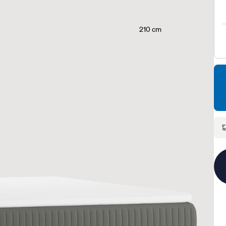
210 cm