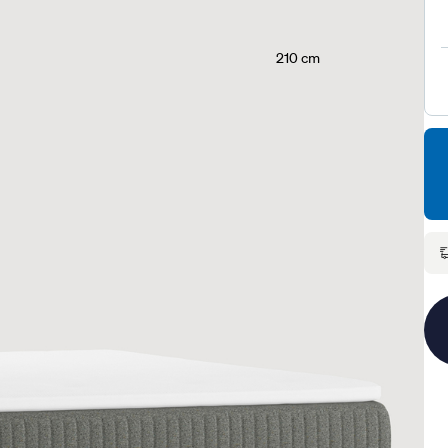
210 cm