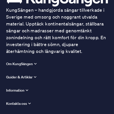
KungSängen – handgjorda sängar tillverkade i
Sverige med omsorg och noggrant utvalda
material. Upptäck kontinentalsängar, ställbara
sängar och madrasser med genomtänkt
zonindelning och rätt komfort för din kropp. En
investering i bättre sömn, djupare
återhämtning och långvarig kvalitet.
Om KungSängen
Guider & Artiklar
Information
Kontakta oss