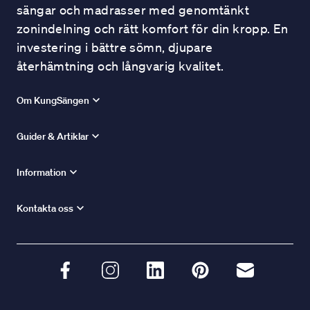
sängar och madrasser med genomtänkt
zonindelning och rätt komfort för din kropp. En
investering i bättre sömn, djupare
återhämtning och långvarig kvalitet.
Om KungSängen
Guider & Artiklar
Information
Kontakta oss