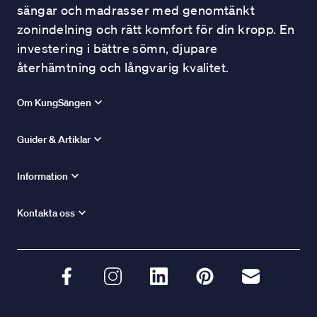
sängar och madrasser med genomtänkt
zonindelning och rätt komfort för din kropp. En
investering i bättre sömn, djupare
återhämtning och långvarig kvalitet.
Om KungSängen
Guider & Artiklar
Information
Kontakta oss