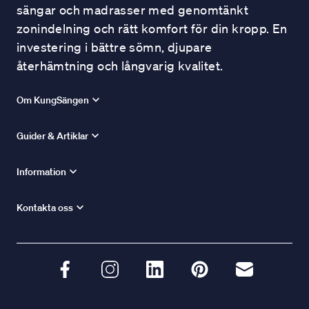
sängar och madrasser med genomtänkt
zonindelning och rätt komfort för din kropp. En
investering i bättre sömn, djupare
återhämtning och långvarig kvalitet.
Om KungSängen
Guider & Artiklar
Information
Kontakta oss