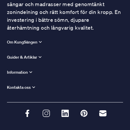
sängar och madrasser med genomtänkt
zonindelning och rätt komfort för din kropp. En
investering i bättre sömn, djupare
återhämtning och långvarig kvalitet.
Om KungSängen
Guider & Artiklar
Information
Kontakta oss