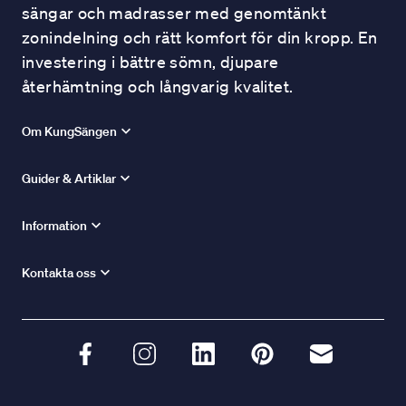
sängar och madrasser med genomtänkt
zonindelning och rätt komfort för din kropp. En
investering i bättre sömn, djupare
återhämtning och långvarig kvalitet.
Om KungSängen
Guider & Artiklar
Information
Kontakta oss