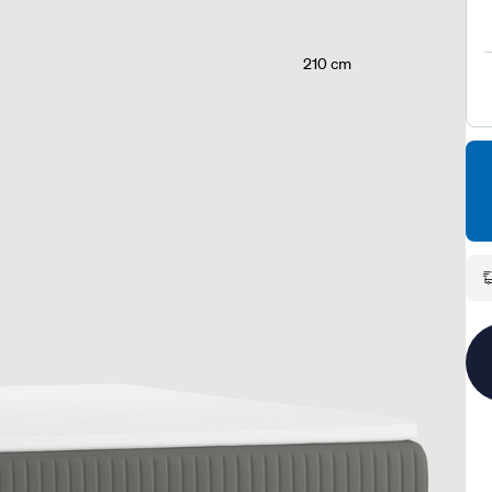
210 cm