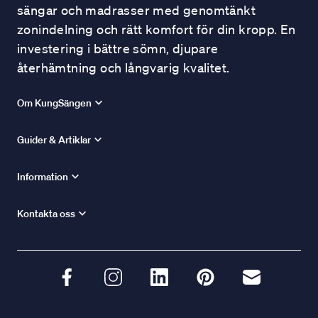
sängar och madrasser med genomtänkt
zonindelning och rätt komfort för din kropp. En
investering i bättre sömn, djupare
återhämtning och långvarig kvalitet.
Om KungSängen
Guider & Artiklar
Information
Kontakta oss