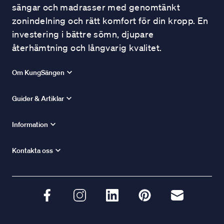
sängar och madrasser med genomtänkt
zonindelning och rätt komfort för din kropp. En
investering i bättre sömn, djupare
återhämtning och långvarig kvalitet.
Om KungSängen
Guider & Artiklar
Information
Kontakta oss