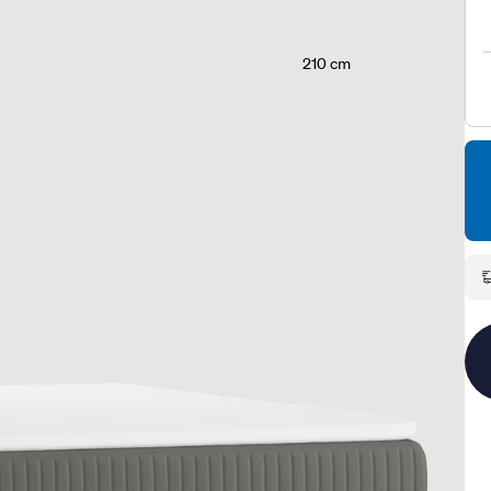
210 cm