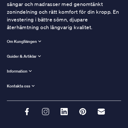
sängar och madrasser med genomtänkt
zonindelning och rätt komfort för din kropp. En
investering i bättre sömn, djupare
återhämtning och långvarig kvalitet.
Om KungSängen
Guider & Artiklar
Information
Kontakta oss