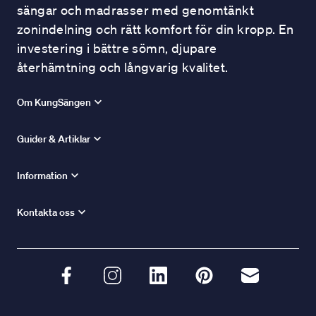
sängar och madrasser med genomtänkt
zonindelning och rätt komfort för din kropp. En
investering i bättre sömn, djupare
återhämtning och långvarig kvalitet.
Om KungSängen
Guider & Artiklar
Information
Kontakta oss